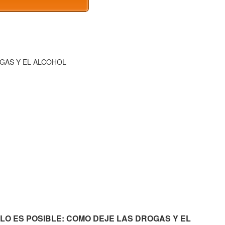
OGAS Y EL ALCOHOL
EJARLO ES POSIBLE: COMO DEJE LAS DROGAS Y EL