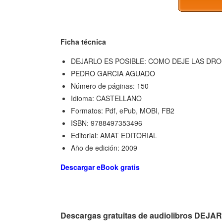
Ficha técnica
DEJARLO ES POSIBLE: COMO DEJE LAS DR
PEDRO GARCIA AGUADO
Número de páginas: 150
Idioma: CASTELLANO
Formatos: Pdf, ePub, MOBI, FB2
ISBN: 9788497353496
Editorial: AMAT EDITORIAL
Año de edición: 2009
Descargar eBook gratis
Descargas gratuitas de audiolibros D