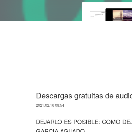
Descargas gratuitas de aud
2021.02.16 08:54
DEJARLO ES POSIBLE: COMO DE
GARCIA AGUADO